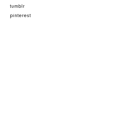
tumblr
pinterest